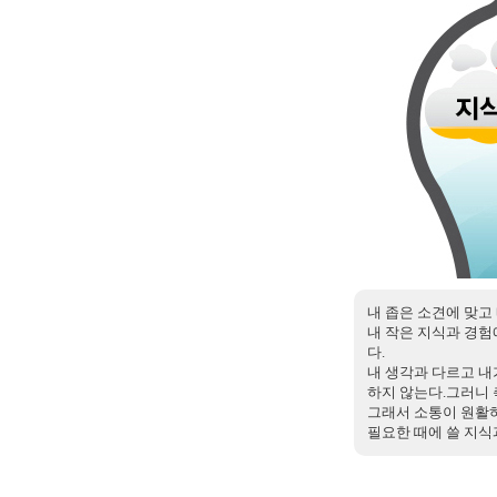
내 좁은 소견에 맞고 
내 작은 지식과 경
다.
내 생각과 다르고 내
하지 않는다.그러니 
그래서 소통이 원활
필요한 때에 쓸 지식