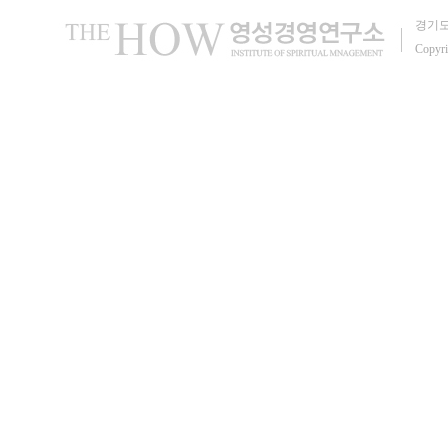
경기도
Copyri