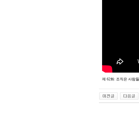
제 62화: 조직은 사람들이 운영