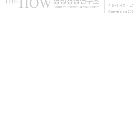
서울시 서초구 남부
Copyrihgt (c) 20