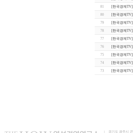
81
[한국경제TV]
80
[한국경제TV]
79
[한국경제TV]
78
[한국경제TV]
77
[한국경제TV]
76
[한국경제TV]
75
[한국경제TV]
74
[한국경제TV]
73
[한국경제TV]
경기도 광주시 곤