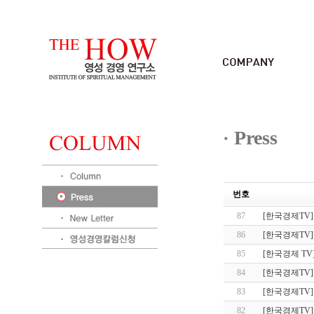
Press
번호
87
[한국경제TV]
86
[한국경제TV]
85
[한국경제 TV
84
[한국경제TV]
83
[한국경제TV]
82
[한국경제TV]