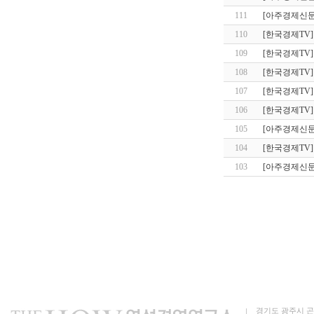
111
[아주경제신문
110
[한국경제TV]
109
[한국경제TV]
108
[한국경제TV]
107
[한국경제TV]
106
[한국경제TV]
105
[아주경제신문
104
[한국경제TV]
103
[아주경제신문
경기도 광주시 곤