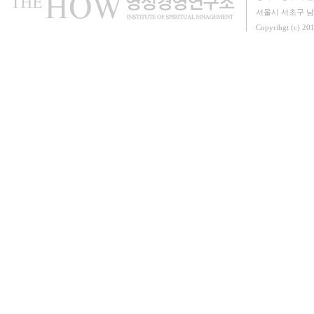
서울시 서초구 남부
Copyrihgt (c) 20