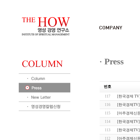
Press
번호
117
[한국경제 TV
116
[한국경제TV]
115
[아주경제신문
114
[한국경제TV]
113
[한국경제TV]
112
[아주경제신문