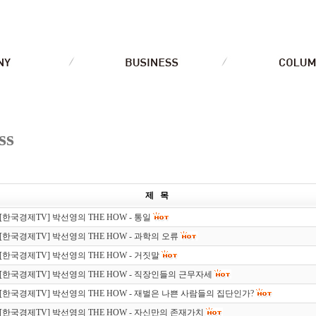
ss
제 목
[한국경제TV] 박선영의 THE HOW - 통일
[한국경제TV] 박선영의 THE HOW - 과학의 오류
[한국경제TV] 박선영의 THE HOW - 거짓말
[한국경제TV] 박선영의 THE HOW - 직장인들의 근무자세
[한국경제TV] 박선영의 THE HOW - 재벌은 나쁜 사람들의 집단인가?
[한국경제TV] 박선영의 THE HOW - 자신만의 존재가치