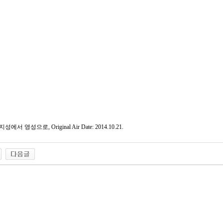
지성에서 영성으로, Original Air Date: 2014.10.21.