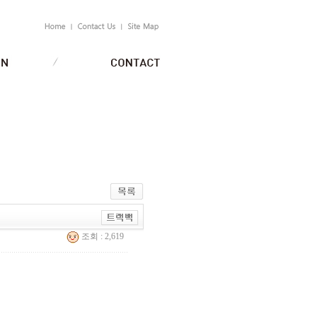
조회 : 2,619