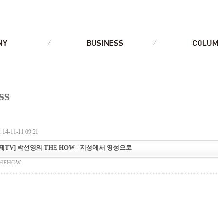
ss
14-11-11 09:21
제TV] 박선영의 THE HOW - 지성에서 영성으로
HEHOW